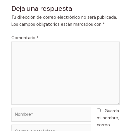
Deja una respuesta
Tu dirección de correo electrónico no será publicada.
Los campos obligatorios están marcados con
*
Comentario
*
Nombre*
Guarda
mi nombre,
correo
Correo