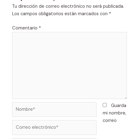
Tu dirección de correo electrónico no será publicada.
Los campos obligatorios están marcados con
*
Comentario
*
Nombre*
Guarda
mi nombre,
correo
Correo
electrónico*