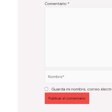
Comentario
*
Nombre*
Guarda mi nombre, correo electr