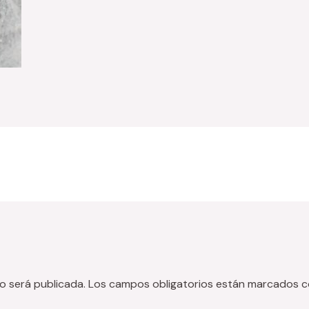
o será publicada.
Los campos obligatorios están marcados 