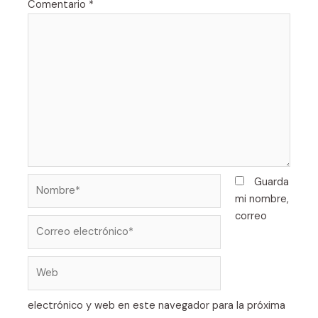
Comentario
*
Nombre*
Guarda
mi nombre,
correo
Correo
electrónico*
Web
electrónico y web en este navegador para la próxima