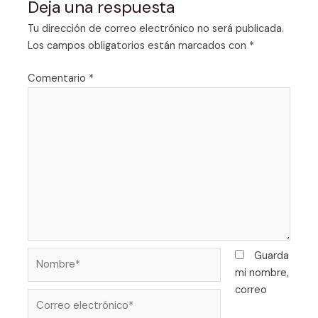
Deja una respuesta
Tu dirección de correo electrónico no será publicada.
Los campos obligatorios están marcados con
*
Comentario
*
Nombre*
Guarda
mi nombre,
correo
Correo
electrónico*