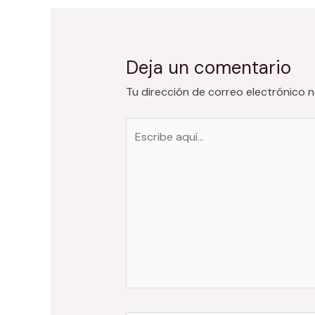
entradas
Deja un comentario
Tu dirección de correo electrónico n
Escribe
aquí...