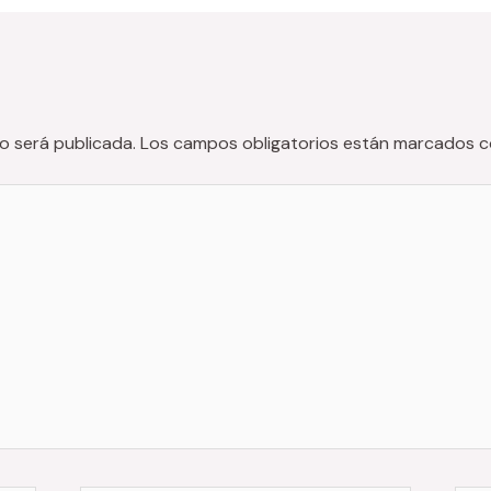
o será publicada.
Los campos obligatorios están marcados 