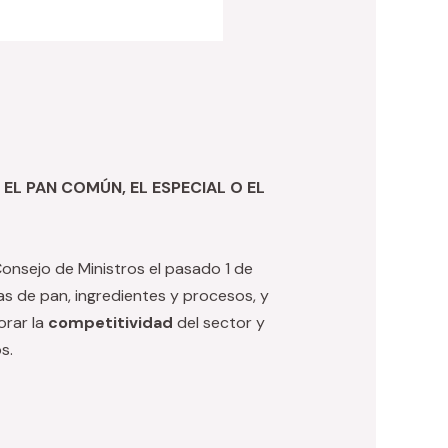
EL PAN COMÚN, EL ESPECIAL O EL
onsejo de Ministros el pasado 1 de
as de pan, ingredientes y procesos, y
orar la
competitividad
del sector y
s.